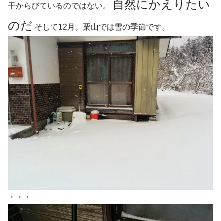
自然にかえりたい
干からびているのではない。
のだ
そして12月。栗山では雪の季節です。
・・・