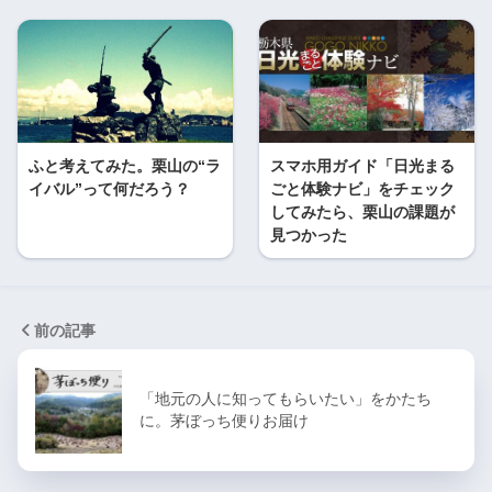
ふと考えてみた。栗山の“ラ
スマホ用ガイド「日光まる
イバル”って何だろう？
ごと体験ナビ」をチェック
してみたら、栗山の課題が
見つかった
前の記事
「地元の人に知ってもらいたい」をかたち
に。茅ぼっち便りお届け