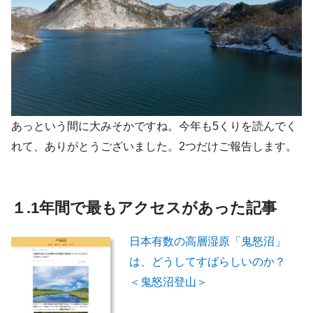
あっという間に大みそかですね。今年も5くりを読んでく
れて、ありがとうございました。2つだけご報告します。
１.1年間で最もアクセスがあった記事
日本有数の高層湿原「鬼怒沼」
は、どうしてすばらしいのか？
＜鬼怒沼登山＞