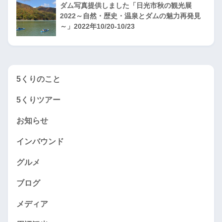
ダム写真提供しました「日光市秋の観光展
2022～自然・歴史・温泉とダムの魅力再発見
～」2022年10/20-10/23
5くりのこと
5くりツアー
お知らせ
インバウンド
グルメ
ブログ
メディア