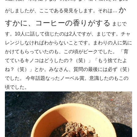
か
がしましたが、ここである発見をします。それは…
すかに、コーヒーの香りがする
まじで
す。10人に話して信じたのは2人ですが、まじです。チャ
レンジしなければわからないことです。まわりの人に気に
かけてもらっていたのも、この頃がピークでした。 「育
てているキノコはどうしたの？（笑）」「もう捨てたよ
ね？（笑）」とか。みなさん、質問の最後には必ず（笑）
でした。 今年話題なったノーベル賞。意識したのもこの
頃でした。