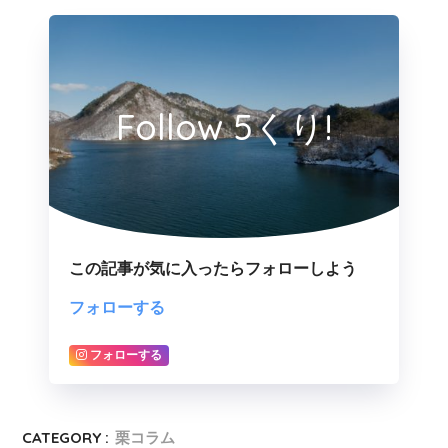
Follow 5くり!
この記事が気に入ったらフォローしよう
フォローする
フォローする
CATEGORY :
栗コラム