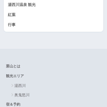
湯西川温泉 観光
紅葉
行事
栗山とは
観光エリア
湯西川
奥鬼怒川
宿＆予約