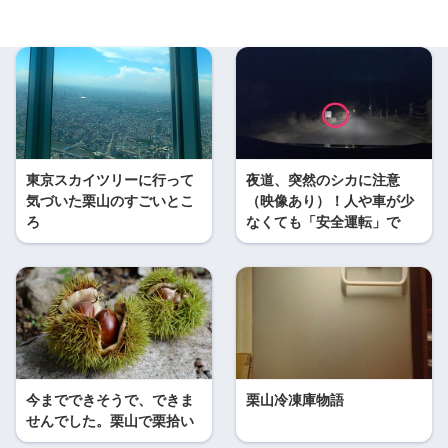
東京スカイツリーに行って
夜道、突然のシカに注意
気づいた栗山のすごいとこ
（映像あり）！人や車が少
ろ
なくても「安全運転」で
今までできそうで、できま
栗山冷凍庫物語
せんでした。栗山で栗拾い