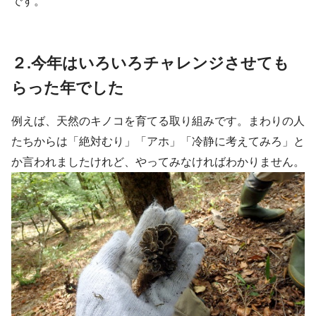
です。
２.今年はいろいろチャレンジさせても
らった年でした
例えば、天然のキノコを育てる取り組みです。まわりの人
たちからは「絶対むり」「アホ」「冷静に考えてみろ」と
か言われましたけれど、やってみなければわかりません。