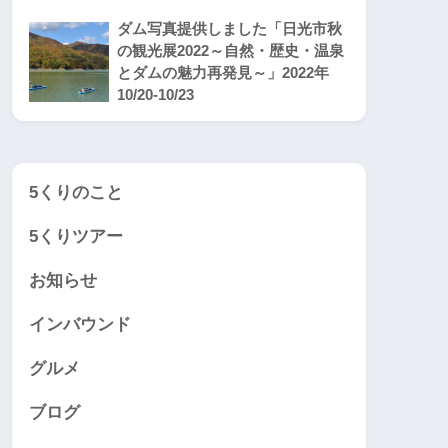
ダム写真提供しました「日光市秋
の観光展2022～自然・歴史・温泉
とダムの魅力再発見～」2022年
10/20-10/23
5くりのこと
5くりツアー
お知らせ
インバウンド
グルメ
ブログ