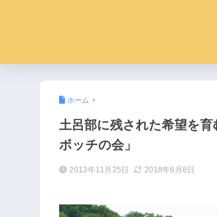
ホーム
土呂部に残された希望を育
ボッチの会」
2013年11月25日
2018年6月8日