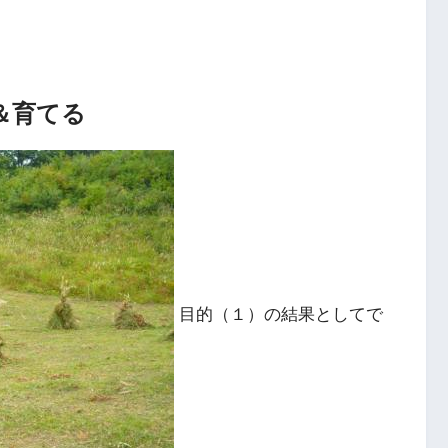
＆育てる
目的（１）の結果としてで