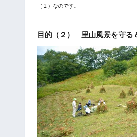
（１）なのです。
目的（２） 里山風景を守る