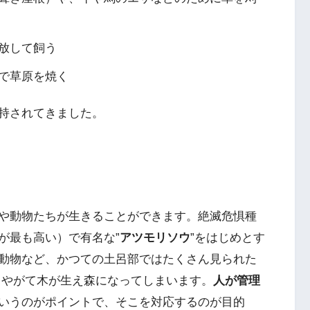
放して飼う
で草原を焼く
持されてきました。
や動物たちが生きることができます。絶滅危惧種
が最も高い）で有名な”
アツモリソウ
”をはじめとす
動物など、かつての土呂部ではたくさん見られた
、やがて木が生え森になってしまいます。
人が管理
いうのがポイントで、そこを対応するのが目的