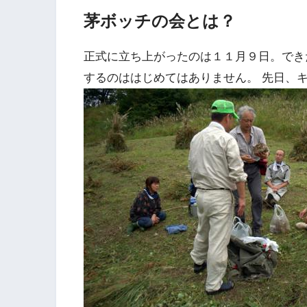
茅ボッチの会とは？
正式に立ち上がったのは１１月９日。でき
するのははじめてはありません。 先日、