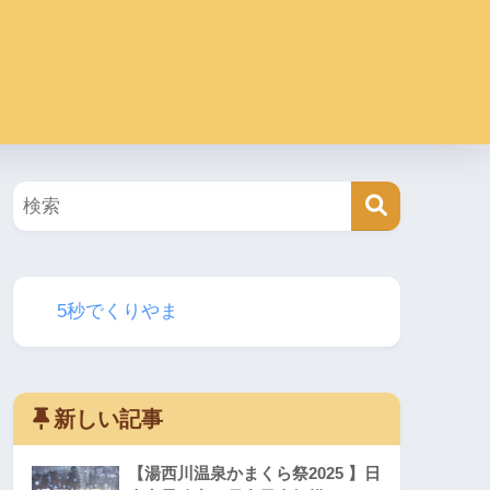
5秒でくりやま
新しい記事
【湯西川温泉かまくら祭2025 】日