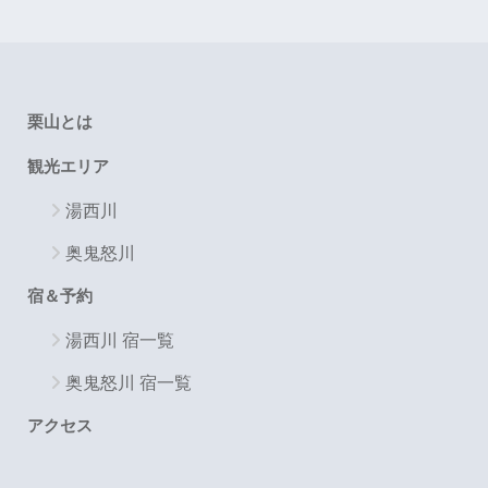
栗山とは
観光エリア
湯西川
奥鬼怒川
宿＆予約
湯西川 宿一覧
奥鬼怒川 宿一覧
アクセス