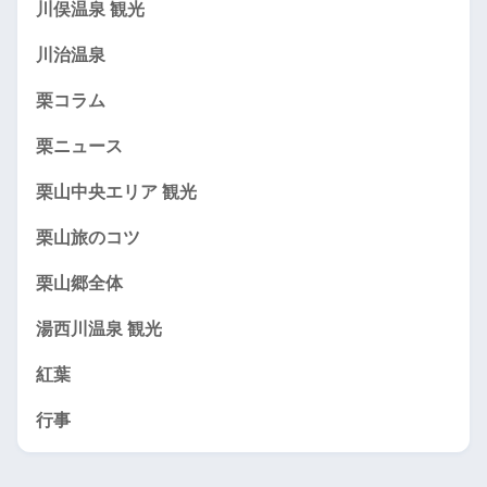
川俣温泉 観光
川治温泉
栗コラム
栗ニュース
栗山中央エリア 観光
栗山旅のコツ
栗山郷全体
湯西川温泉 観光
紅葉
行事