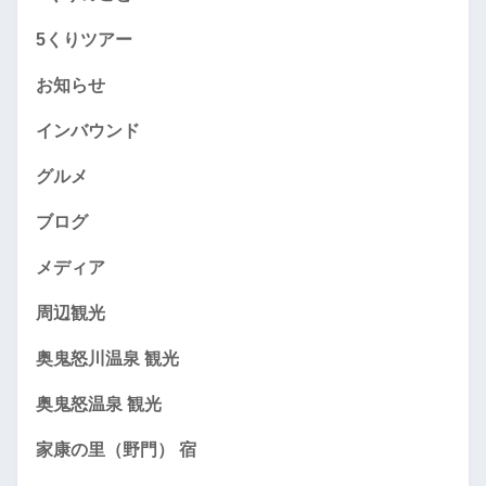
5くりツアー
お知らせ
インバウンド
グルメ
ブログ
メディア
周辺観光
奥鬼怒川温泉 観光
奥鬼怒温泉 観光
家康の里（野門） 宿