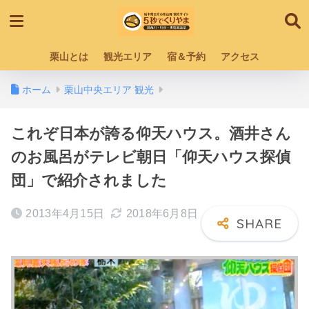
栗山とは
観光エリア
宿＆予約
アクセス
ホーム
栗山中央エリア 観光
これぞ日本が誇る仰天ハウス。酒井さん
のお風呂がテレビ朝日「仰天ハウス探偵
団」で紹介されました
2013年4月15日
2018年6月8日