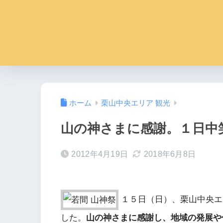
ホーム
栗山中央エリア 観光
山の神さまに感謝。１日中
2012年4月19日
2018年6月8日
１５日（日）、栗山中央エ
した。
山の神さまに感謝し、地域の発展や