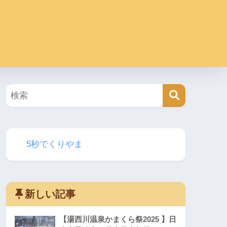
5秒でくりやま
新しい記事
【湯西川温泉かまくら祭2025 】日