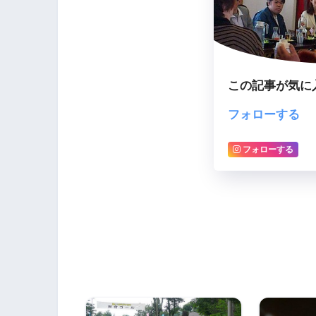
この記事が気に
フォローする
フォローする