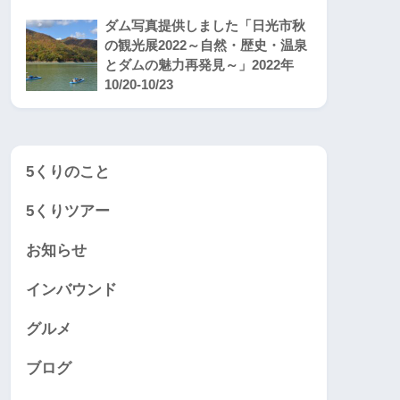
ダム写真提供しました「日光市秋
の観光展2022～自然・歴史・温泉
とダムの魅力再発見～」2022年
10/20-10/23
5くりのこと
5くりツアー
お知らせ
インバウンド
グルメ
ブログ