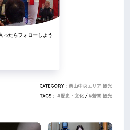
入ったらフォローしよう
CATEGORY :
栗山中央エリア 観光
TAGS :
歴史・文化
若間 観光