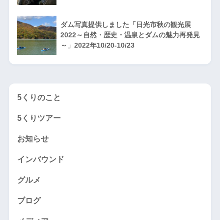
ダム写真提供しました「日光市秋の観光展
2022～自然・歴史・温泉とダムの魅力再発見
～」2022年10/20-10/23
5くりのこと
5くりツアー
お知らせ
インバウンド
グルメ
ブログ