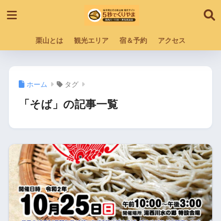
栗山とは
観光エリア
宿＆予約
アクセス
ホーム
タグ
「そば」の記事一覧