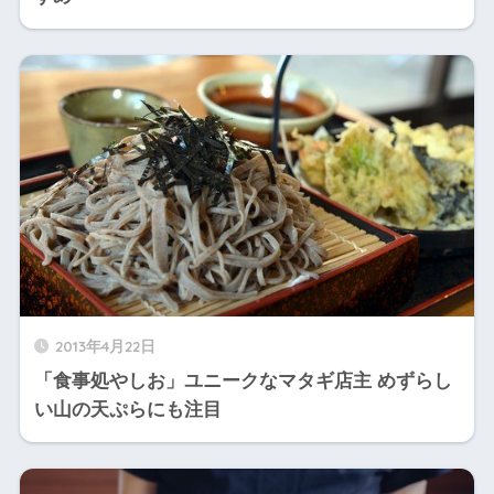
2013年4月22日
「食事処やしお」ユニークなマタギ店主 めずらし
い山の天ぷらにも注目