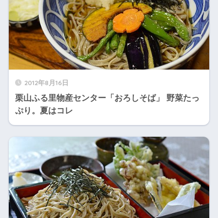
2012年8月16日
栗山ふる里物産センター「おろしそば」 野菜たっ
ぷり。夏はコレ