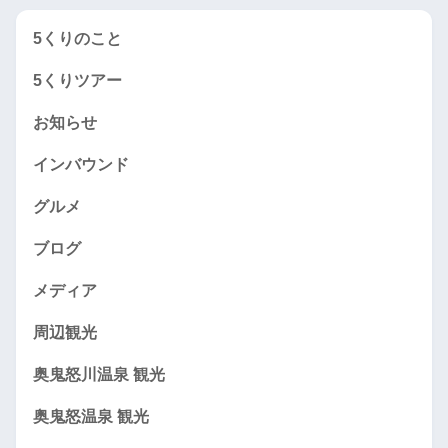
5くりのこと
5くりツアー
お知らせ
インバウンド
グルメ
ブログ
メディア
周辺観光
奥鬼怒川温泉 観光
奥鬼怒温泉 観光