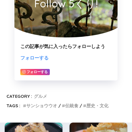
Follow 5くり!
この記事が気に入ったらフォローしよう
フォローする
フォローする
CATEGORY :
グルメ
TAGS :
サンショウウオ
伝統食
歴史・文化