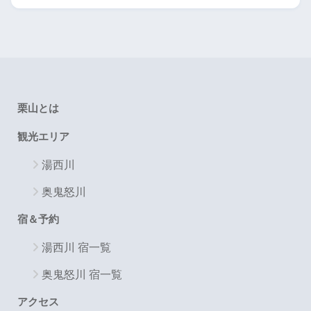
栗山とは
観光エリア
湯西川
奥鬼怒川
宿＆予約
湯西川 宿一覧
奥鬼怒川 宿一覧
アクセス