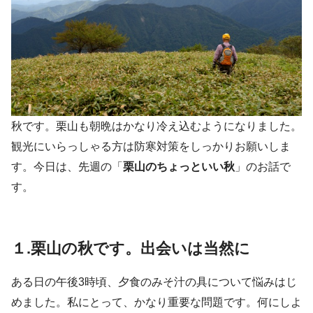
秋です。栗山も朝晩はかなり冷え込むようになりました。
観光にいらっしゃる方は防寒対策をしっかりお願いしま
す。今日は、先週の「
栗山のちょっといい秋
」のお話で
す。
１.栗山の秋です。出会いは当然に
ある日の午後3時頃、夕食のみそ汁の具について悩みはじ
めました。私にとって、かなり重要な問題です。何にしよ