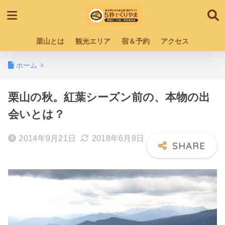
栗山とは
観光エリア
宿＆予約
アクセス
ホーム
栗山の秋。紅葉シーズン前の、本物の出
会いとは？
2014年9月21日
2018年6月8日