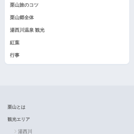
栗山旅のコツ
栗山郷全体
湯西川温泉 観光
紅葉
行事
栗山とは
観光エリア
湯西川