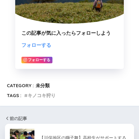
この記事が気に入ったらフォローしよう
フォローする
フォローする
CATEGORY :
未分類
TAGS :
キノコキ狩り
前の記事
【川俣地区の獅子舞】高校生がサポートする