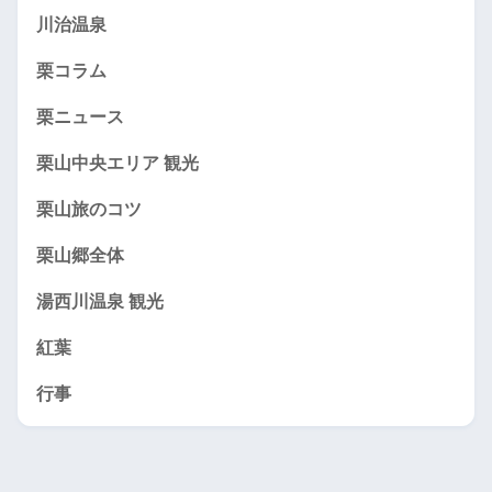
川治温泉
栗コラム
栗ニュース
栗山中央エリア 観光
栗山旅のコツ
栗山郷全体
湯西川温泉 観光
紅葉
行事