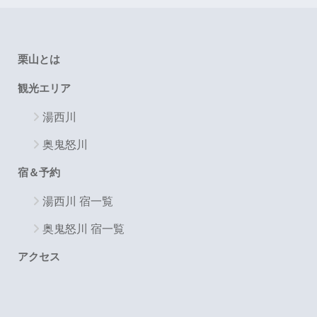
栗山とは
観光エリア
湯西川
奥鬼怒川
宿＆予約
湯西川 宿一覧
奥鬼怒川 宿一覧
アクセス