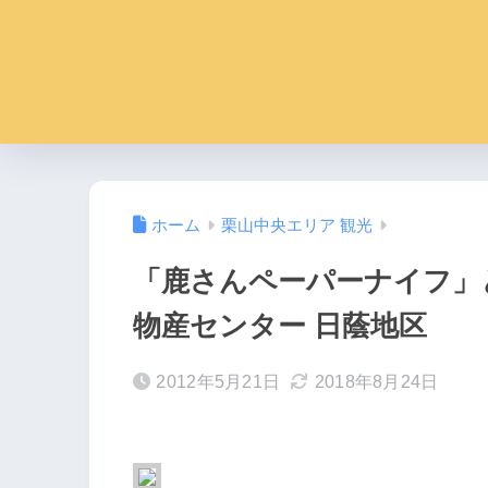
ホーム
栗山中央エリア 観光
「鹿さんペーパーナイフ」
物産センター 日蔭地区
2012年5月21日
2018年8月24日