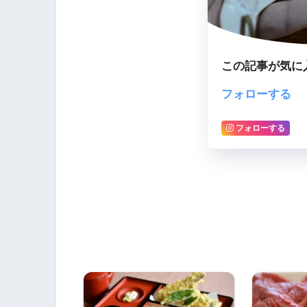
この記事が気に
フォローする
フォローする