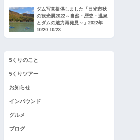
ダム写真提供しました「日光市秋
の観光展2022～自然・歴史・温泉
とダムの魅力再発見～」2022年
10/20-10/23
5くりのこと
5くりツアー
お知らせ
インバウンド
グルメ
ブログ