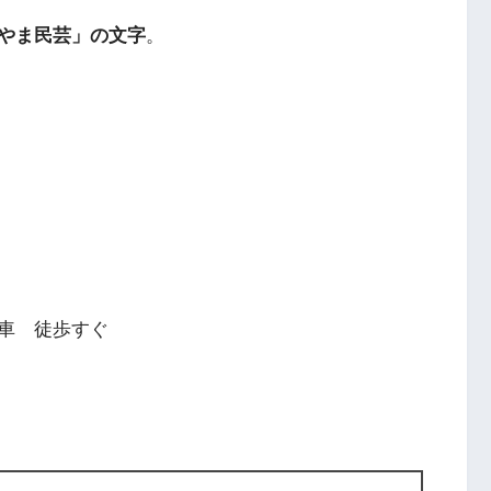
やま民芸」の文字
。
車 徒歩すぐ