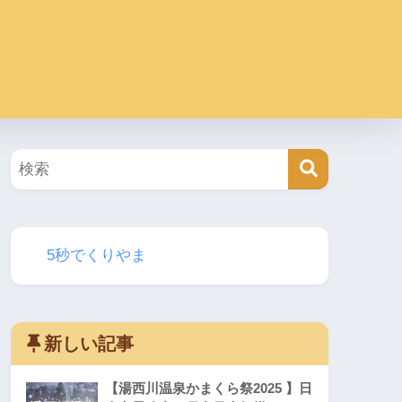
5秒でくりやま
新しい記事
【湯西川温泉かまくら祭2025 】日