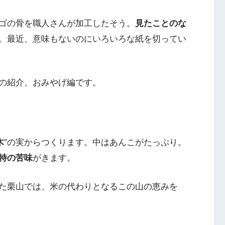
ゴの骨を職人さんが加工したそう。
見たことのな
。最近、意味もないのにいろいろな紙を切ってい
の紹介、おみやげ編です。
木
”の実からつくります。中はあんこがたっぷり。
特の苦味
がきます。
た栗山では、米の代わりとなるこの山の恵みを