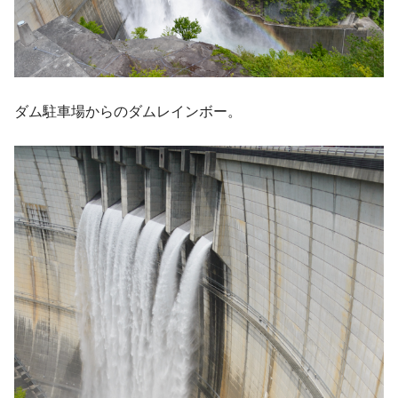
ダム駐車場からのダムレインボー。