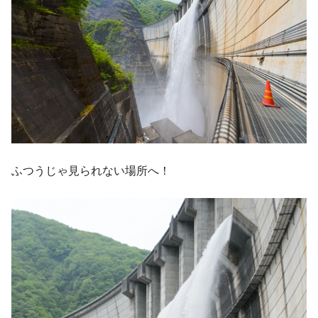
ふつうじゃ見られない場所へ！