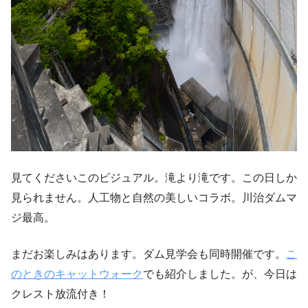
見てくださいこのビジュアル。滝より滝です。この日しか
見られません。人工物と自然の美しいコラボ。川治ダムマ
ジ最高。
まだお楽しみはあります。ダム見学会も同時開催です。
こ
のときのキャットウォーク
でも紹介しました。が、今日は
クレスト放流付き！