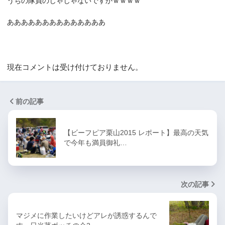
うちの隊員のじゃじゃないですかｗｗｗｗ
ああああああああああああああ
現在コメントは受け付けておりません。
前の記事
【ビーフピア栗山2015 レポート】最高の天気
で今年も満員御礼…
次の記事
マジメに作業したいけどアレが誘惑するんで