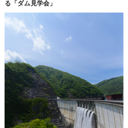
る「ダム見学会」