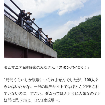
ダムマニア&愛好家のみなさん「
スタンバイOK！
」
1時間くらいしか現場にいられませんでしたが、
100人ぐ
らいはいたかな
。一般の観光サイトではほとんどPRされ
ていないのに、すごい。ダムってほんとうに人気なの？と
疑問に思う方は、ぜひ1度現場へ。