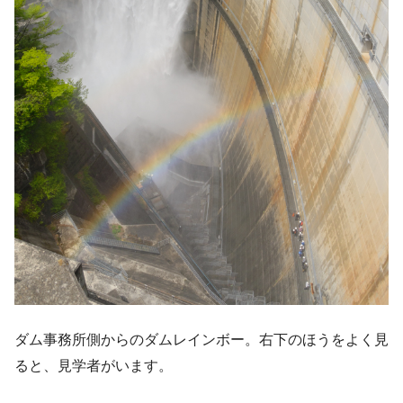
ダム事務所側からのダムレインボー。右下のほうをよく見
ると、見学者がいます。