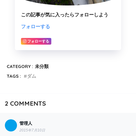
この記事が気に入ったらフォローしよう
フォローする
フォローする
CATEGORY :
未分類
TAGS :
ダム
2
COMMENTS
管理人
2015年7月10日