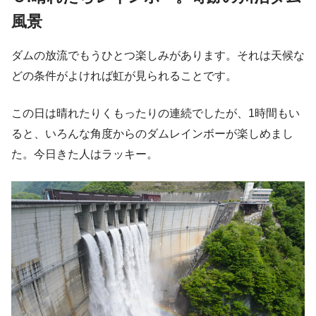
風景
ダムの放流でもうひとつ楽しみがあります。それは天候な
どの条件がよければ虹が見られることです。
この日は晴れたりくもったりの連続でしたが、1時間もい
ると、いろんな角度からのダムレインボーが楽しめまし
た。今日きた人はラッキー。