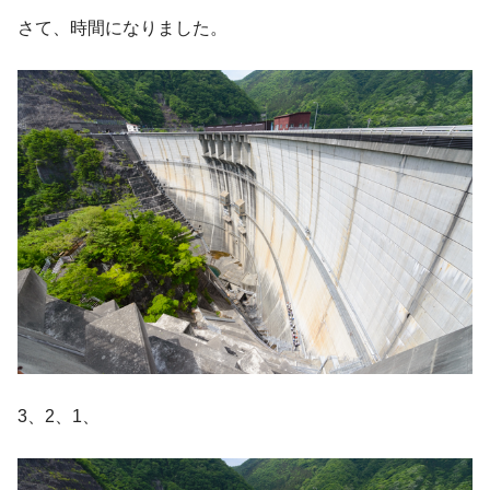
さて、時間になりました。
3、2、1、