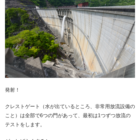
発射！
クレストゲート（水が出ているところ、非常用放流設備の
こと）は全部で6つの門があって、最初は1つずつ放流の
テストをします。