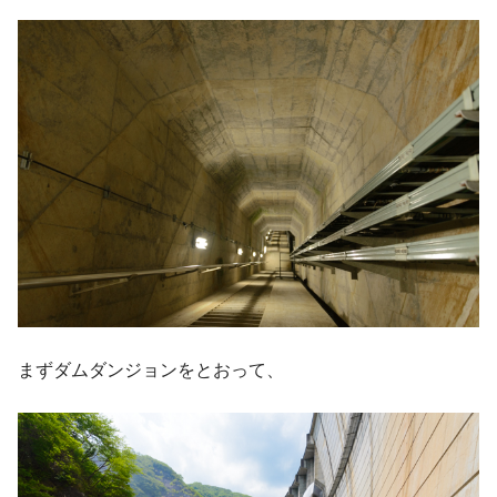
まずダムダンジョンをとおって、