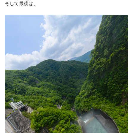
そして最後は、