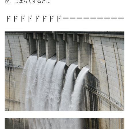
が、しばらくすると…
ドドドドドドドドーーーーーーーーー