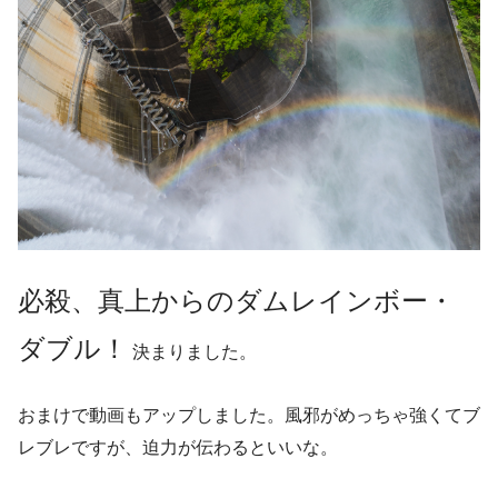
必殺、真上からのダムレインボー・
ダブル！
決まりました。
おまけで動画もアップしました。風邪がめっちゃ強くてブ
レブレですが、迫力が伝わるといいな。