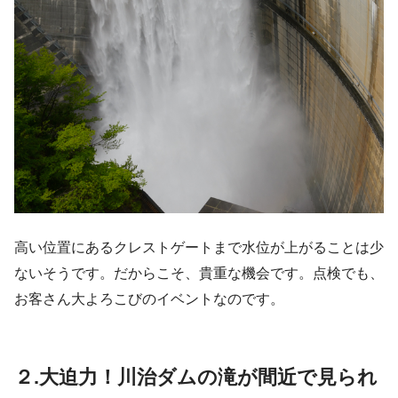
高い位置にあるクレストゲートまで水位が上がることは少
ないそうです。だからこそ、貴重な機会です。点検でも、
お客さん大よろこびのイベントなのです。
２.大迫力！川治ダムの滝が間近で見られ