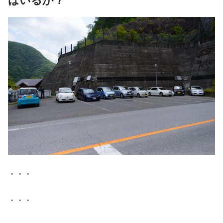
はいるか？
・・・
・・・