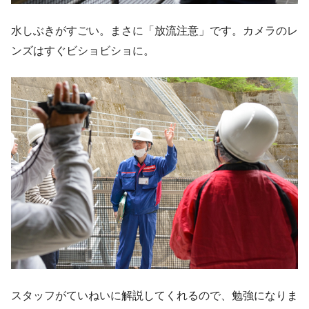
水しぶきがすごい。まさに「放流注意」です。カメラのレ
ンズはすぐビショビショに。
スタッフがていねいに解説してくれるので、勉強になりま