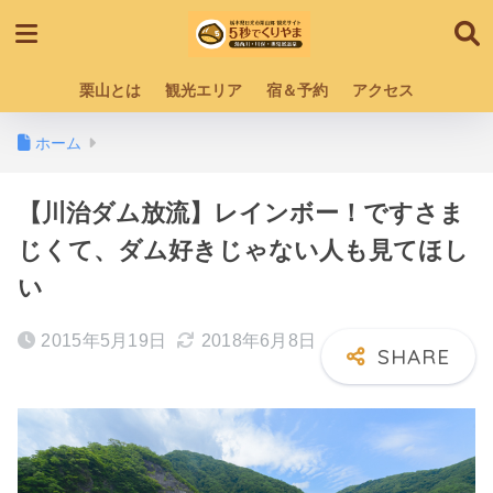
栗山とは
観光エリア
宿＆予約
アクセス
ホーム
【川治ダム放流】レインボー！ですさま
じくて、ダム好きじゃない人も見てほし
い
2015年5月19日
2018年6月8日