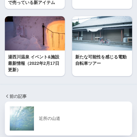
で売っている新アイテム
湯西川温泉 イベント&施設
新たな可能性を感じる電動
最新情報（2022年2月17日
自転車ツアー
更新）
前の記事
近所の山道