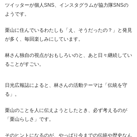
ツイッターが個人SNS、インスタグラムが協力隊SNSの
ようです。
栗山に住んでいるわたしも「え、そうだったの？」と発見
が多く、毎回楽しみにしています。
林さん独自の視点がおもしろいのと、あと日々継続してい
ることがすごい。
日光広報誌によると、林さんの活動テーマは「伝統を守
る」。
栗山のことを人に伝えようとしたとき、必ず考えるのが
「栗山らしさ」です。
そのヒントになるのが、やっぱり今までの伝統や歴史なん