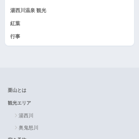
湯西川温泉 観光
紅葉
行事
栗山とは
観光エリア
湯西川
奥鬼怒川