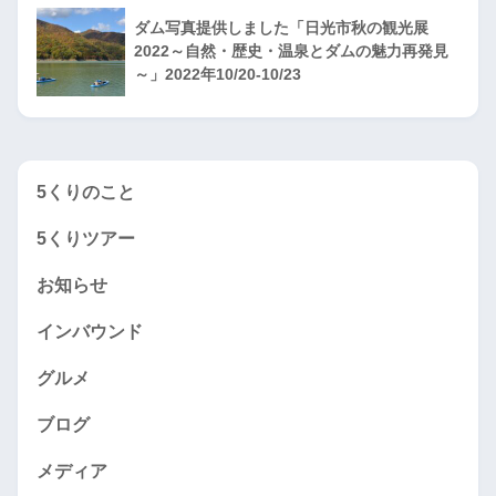
ダム写真提供しました「日光市秋の観光展
2022～自然・歴史・温泉とダムの魅力再発見
～」2022年10/20-10/23
5くりのこと
5くりツアー
お知らせ
インバウンド
グルメ
ブログ
メディア