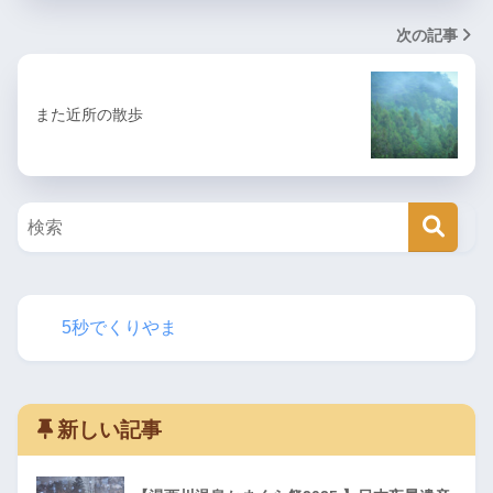
次の記事
また近所の散歩
5秒でくりやま
新しい記事