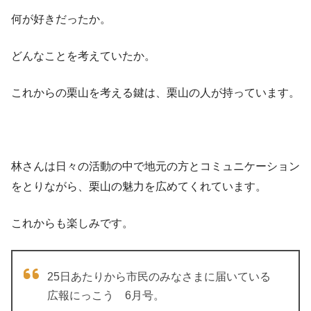
何が好きだったか。
どんなことを考えていたか。
これからの栗山を考える鍵は、栗山の人が持っています。
林さんは日々の活動の中で地元の方とコミュニケーション
をとりながら、栗山の魅力を広めてくれています。
これからも楽しみです。
25日あたりから市民のみなさまに届いている
広報にっこう 6月号。