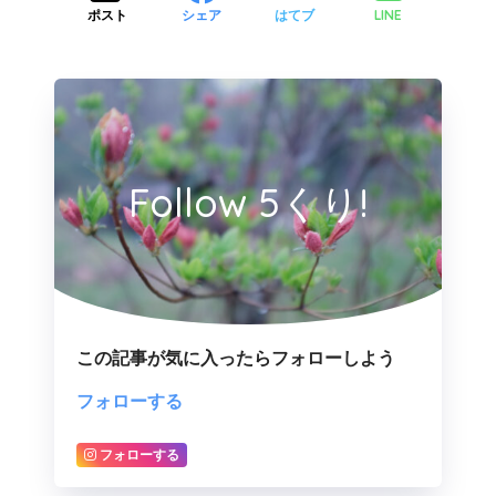
LINE
ポスト
シェア
はてブ
Follow 5くり!
この記事が気に入ったらフォローしよう
フォローする
フォローする