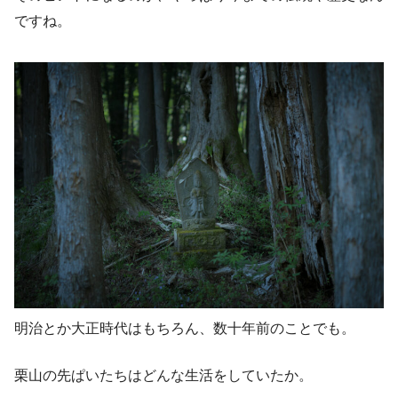
ですね。
明治とか大正時代はもちろん、数十年前のことでも。
栗山の先ぱいたちはどんな生活をしていたか。