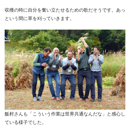
収穫の時に自分を奮い立たせるための歌だそうです。あっ
という間に草を刈っていきます。
飯村さんも「こういう作業は世界共通なんだな」と感心し
ている様子でした。