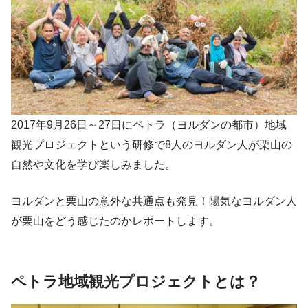
2017年9月26日～27日にペトラ（ヨルダンの都市）地域
観光プロジェクトという研修で8人のヨルダン人が栗山の
自然や文化を学び楽しみました。
ヨルダンと栗山の意外な共通点も発見！陽気なヨルダン人
が栗山をどう感じたのかレポートします。
ペトラ地域観光プロジェクトとは？