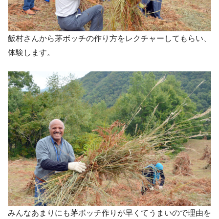
飯村さんから茅ボッチの作り方をレクチャーしてもらい、
体験します。
みんなあまりにも茅ボッチ作りが早くてうまいので理由を