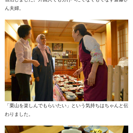
ん夫婦。
「栗山を楽しんでもらいたい」という気持ちはちゃんと伝
わりました。