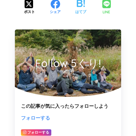
LINE
ポスト
シェア
はてブ
Follow 5くり!
この記事が気に入ったらフォローしよう
フォローする
フォローする