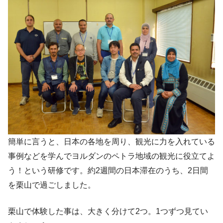
簡単に言うと、日本の各地を周り、観光に力を入れている
事例などを学んでヨルダンのペトラ地域の観光に役立てよ
う！という研修です。約2週間の日本滞在のうち、2日間
を栗山で過ごしました。
栗山で体験した事は、大きく分けて2つ。1つずつ見てい