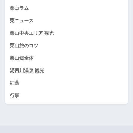
栗コラム
栗ニュース
栗山中央エリア 観光
栗山旅のコツ
栗山郷全体
湯西川温泉 観光
紅葉
行事