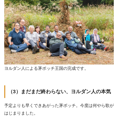
ヨルダン人による茅ボッチ王国の完成です。
（3）まだまだ終わらない、ヨルダン人の本気
予定よりも早くできあがった茅ボッチ。今度は何やら歌が
はじまりました。