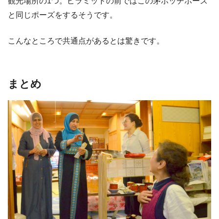
観光場所の1つ。ピラミッドの前ではこの茅ボッチポーズ
と同じポーズをするそうです。
こんなところで共通点があるとは驚きです。
まとめ