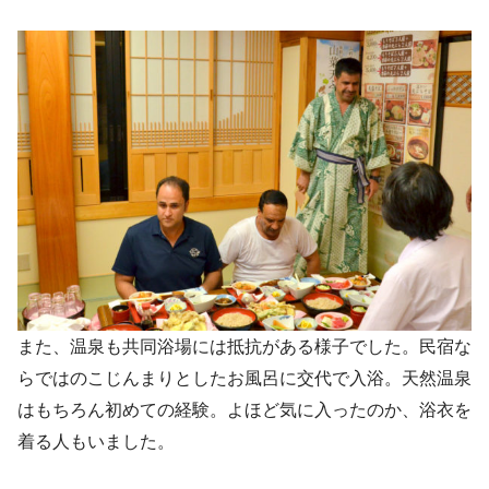
また、温泉も共同浴場には抵抗がある様子でした。民宿な
らではのこじんまりとしたお風呂に交代で入浴。天然温泉
はもちろん初めての経験。よほど気に入ったのか、浴衣を
着る人もいました。