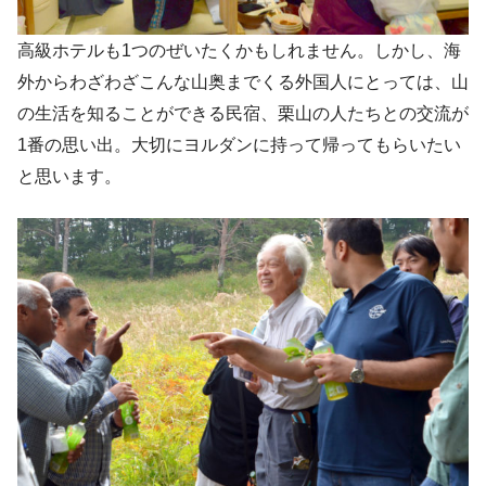
高級ホテルも1つのぜいたくかもしれません。しかし、海
外からわざわざこんな山奥までくる外国人にとっては、山
の生活を知ることができる民宿、栗山の人たちとの交流が
1番の思い出。大切にヨルダンに持って帰ってもらいたい
と思います。