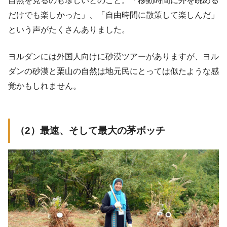
自然を見るのも珍しいとのこと。「移動時間に外を眺める
だけでも楽しかった」、「自由時間に散策して楽しんだ」
という声がたくさんありました。
ヨルダンには外国人向けに砂漠ツアーがありますが、ヨル
ダンの砂漠と栗山の自然は地元民にとっては似たような感
覚かもしれません。
（2）最速、そして最大の茅ボッチ