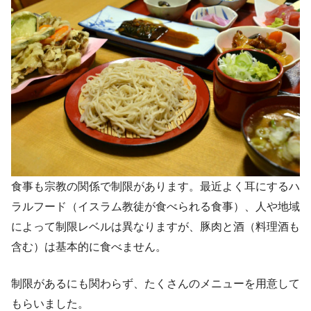
食事も宗教の関係で制限があります。最近よく耳にするハ
ラルフード（イスラム教徒が食べられる食事）、人や地域
によって制限レベルは異なりますが、豚肉と酒（料理酒も
含む）は基本的に食べません。
制限があるにも関わらず、たくさんのメニューを用意して
もらいました。