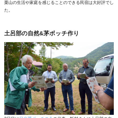
栗山の生活や家庭を感じることのできる民宿は大好評でし
た。
土呂部の自然&茅ボッチ作り