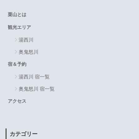
栗山とは
観光エリア
湯西川
奥鬼怒川
宿＆予約
湯西川 宿一覧
奥鬼怒川 宿一覧
アクセス
カテゴリー