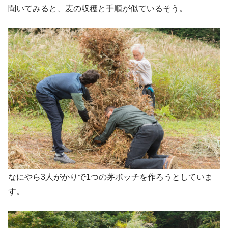
聞いてみると、麦の収穫と手順が似ているそう。
なにやら3人がかりで1つの茅ボッチを作ろうとしていま
す。