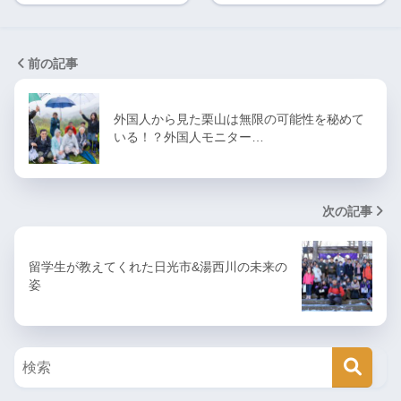
前の記事
外国人から見た栗山は無限の可能性を秘めて
いる！？外国人モニター…
次の記事
留学生が教えてくれた日光市&湯西川の未来の
姿