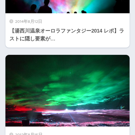
2014年8月12日
【湯西川温泉オーロラファンタジー2014 レポ】ラ
ストに隠し要素が…
2012年8月15日