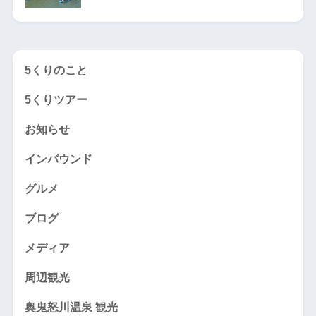
5くりのこと
5くりツアー
お知らせ
インバウンド
グルメ
ブログ
メディア
周辺観光
奥鬼怒川温泉 観光