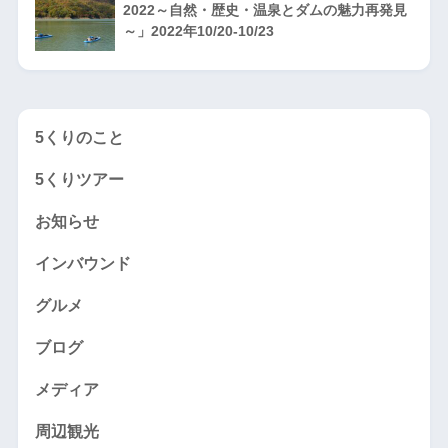
2022～自然・歴史・温泉とダムの魅力再発見
～」2022年10/20-10/23
5くりのこと
5くりツアー
お知らせ
インバウンド
グルメ
ブログ
メディア
周辺観光