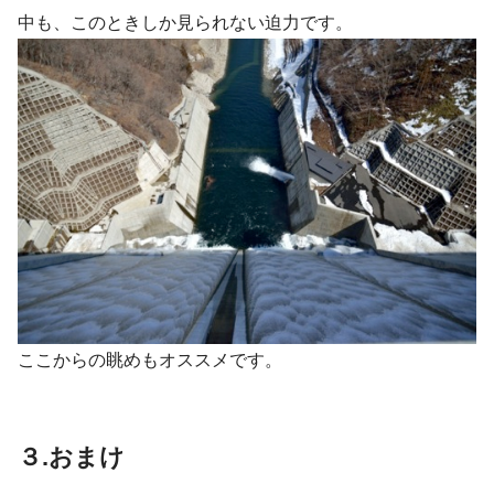
中も、このときしか見られない迫力です。
ここからの眺めもオススメです。
３.おまけ