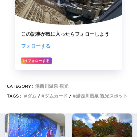
この記事が気に入ったらフォローしよう
フォローする
フォローする
CATEGORY :
湯西川温泉 観光
TAGS :
ダム
ダムカード
湯西川温泉 観光スポット