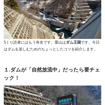
5くり読者にはもう有名です。栗山は
ダム王国
です。今日
はダムを楽しむためのちょっとしたコツを紹介します。
１.ダムが「自然放流中」だったら要チェ
ック！