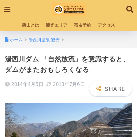
栗山とは
観光エリア
宿＆予約
アクセス
ホーム
湯西川温泉 観光
湯西川ダム 「自然放流」を意識すると、
ダムがまたおもしろくなる
2014年4月5日
2018年7月6日