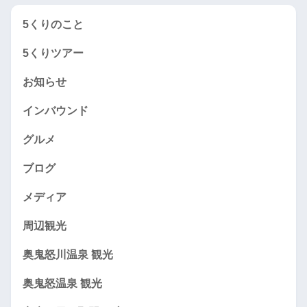
5くりのこと
5くりツアー
お知らせ
インバウンド
グルメ
ブログ
メディア
周辺観光
奥鬼怒川温泉 観光
奥鬼怒温泉 観光