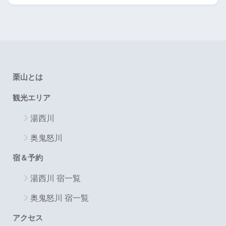
栗山とは
観光エリア
湯西川
奥鬼怒川
宿＆予約
湯西川 宿一覧
奥鬼怒川 宿一覧
アクセス