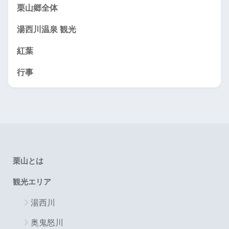
栗山郷全体
湯西川温泉 観光
紅葉
行事
栗山とは
観光エリア
湯西川
奥鬼怒川