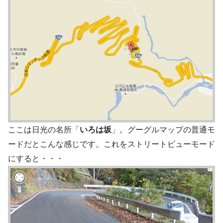
ここは日光の名所「
いろは坂
」。グーグルマップの普通モ
ードだとこんな感じです。これをストリートビューモード
にすると・・・