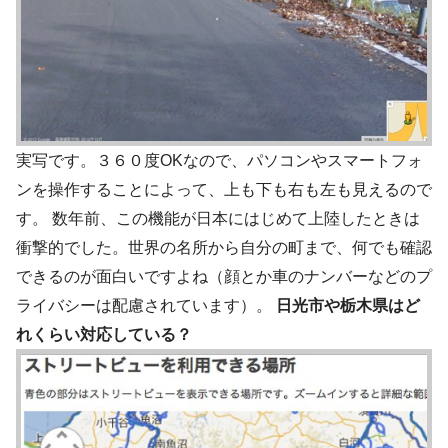
実写です。３６０度OKなので、パソコンやスマートフォ
ンを操作することによって、上も下も右も左も見えるので
す。 数年前、この機能が日本にはじめて上陸したときは
衝撃的でした。世界の名所から自分の町まで、何でも確認
できるのが面白いですよね（顔とか車のナンバーなどのプ
ライバシーは配慮されています）。
日光市や栃木県はど
れくらい対応している？