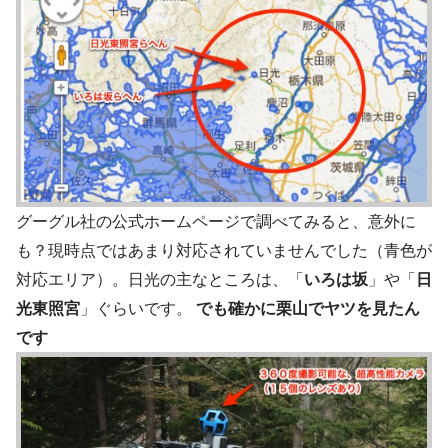
グーグル社の公式ホームページで調べてみると、意外に
も？現時点ではあまり対応されていませんでした（青色が
対応エリア）。日光の主なところは、「
いろは坂
」や「
日
光東照宮
」ぐらいです。
でも確かに栗山でヤツを見たん
です