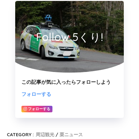
Follow 5くり!
この記事が気に入ったらフォローしよう
フォローする
フォローする
CATEGORY :
周辺観光
栗ニュース