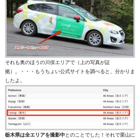
それも奥のほうの川俣エリアで（上の写真が証
拠）。・・・もうちょい公式サイトを調べると、分かりま
したよ。
栃木県は全エリアを撮影中
とのことでした！それで栗山に