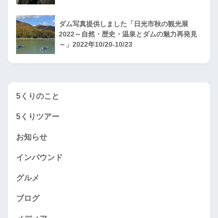
ダム写真提供しました「日光市秋の観光展
2022～自然・歴史・温泉とダムの魅力再発見
～」2022年10/20-10/23
5くりのこと
5くりツアー
お知らせ
インバウンド
グルメ
ブログ