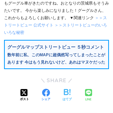
もグーグル車がきたのですね。おとなりの茨城県もそうみ
たいです。 今から楽しみになりました！グーグルさん、
これからもよろしくお願いします。 ▼関連リンク
＞＞ス
トリートビュー 公式サイト
＞＞ストリートビューのいろ
いろな秘密
グーグルマップストリートビュー ５秒コメント
数年前に私、このMAPに超偶然写ってしまったことが
あります 今はもう見れないけど、あれはマヌケだった
SHARE
LINE
ポスト
シェア
はてブ