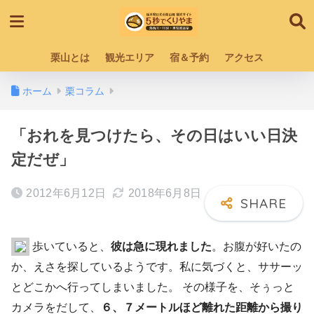
栗山とは
観光エリア
宿＆予約
アクセス
ホーム
栗コラム
「おれを見つけたら、その日はいい日決
定だぜ」
2012年6月12日
2018年6月8日
歩いていると、
彼は急に現れました
。
お腹が好いたの
か、えさを探しているようです。私に気づくと、ササーッ
とどこかへ行ってしまいました。 その様子を、そぅっと
カメラをだして、
６、７メートルほど離れた距離から撮り