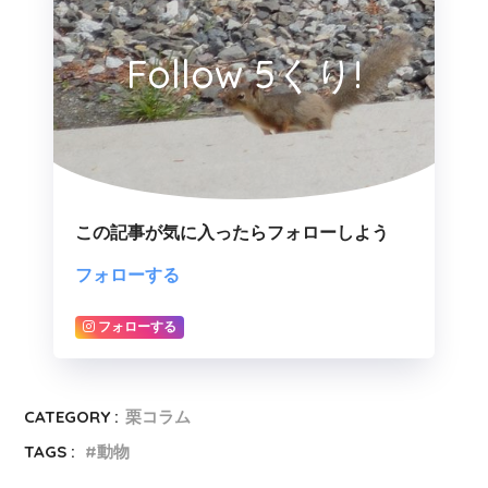
Follow 5くり!
この記事が気に入ったらフォローしよう
フォローする
フォローする
CATEGORY :
栗コラム
TAGS :
動物