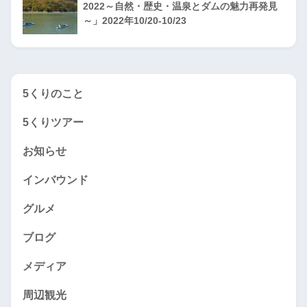
2022～自然・歴史・温泉とダムの魅力再発見
～」2022年10/20-10/23
5くりのこと
5くりツアー
お知らせ
インバウンド
グルメ
ブログ
メディア
周辺観光