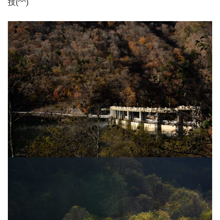
技(^^)