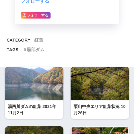
フォローする
フォローする
CATEGORY :
紅葉
TAGS :
黒部ダム
湯西川ダムの紅葉 2021年
栗山中央エリア紅葉状況 10
11月2日
月26日