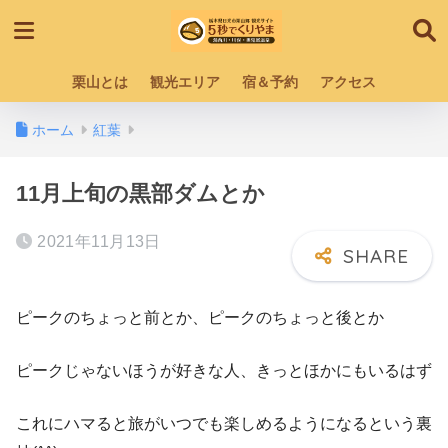
栗山とは
観光エリア
宿＆予約
アクセス
ホーム
紅葉
11月上旬の黒部ダムとか
2021年11月13日
ピークのちょっと前とか、ピークのちょっと後とか
ピークじゃないほうが好きな人、きっとほかにもいるはず
これにハマると旅がいつでも楽しめるようになるという裏