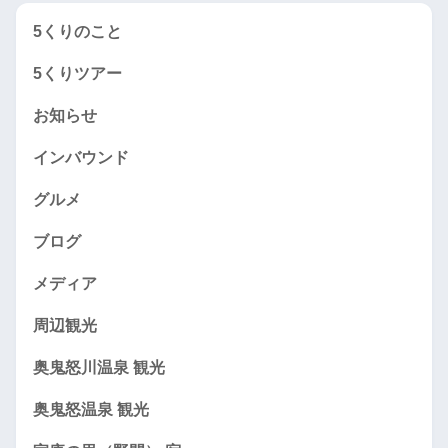
5くりのこと
5くりツアー
お知らせ
インバウンド
グルメ
ブログ
メディア
周辺観光
奥鬼怒川温泉 観光
奥鬼怒温泉 観光