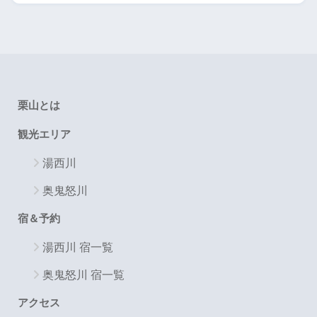
栗山とは
観光エリア
湯西川
奥鬼怒川
宿＆予約
湯西川 宿一覧
奥鬼怒川 宿一覧
アクセス