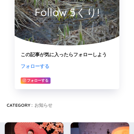
Follow 5くり!
この記事が気に入ったらフォローしよう
フォローする
フォローする
CATEGORY :
お知らせ