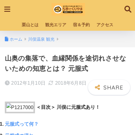
栗山とは
観光エリア
宿＆予約
アクセス
ホーム
川俣温泉 観光
山奥の集落で、血縁関係を途切れさせな
いための知恵とは？ 元服式
2012年1月10日
2018年6月8日
＜目次＞ 川俣に元服式あり！
元服式って何？