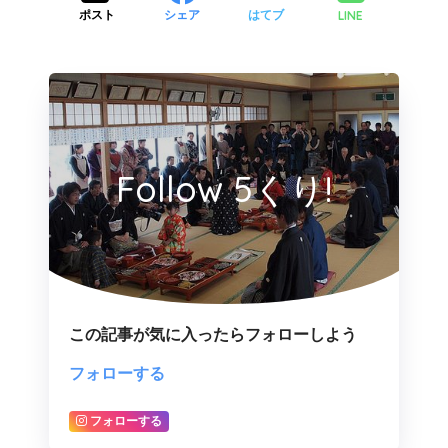
LINE
ポスト
シェア
はてブ
Follow 5くり!
この記事が気に入ったらフォローしよう
フォローする
フォローする