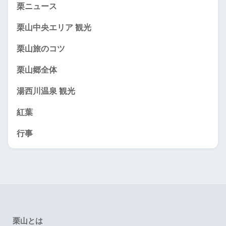
栗ニュース
栗山中央エリア 観光
栗山旅のコツ
栗山郷全体
湯西川温泉 観光
紅葉
行事
栗山とは