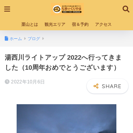
栗山とは
観光エリア
宿＆予約
アクセス
ホーム
ブログ
湯西川ライトアップ 2022へ行ってきま
した（10周年おめでとうございます）
2022年10月6日