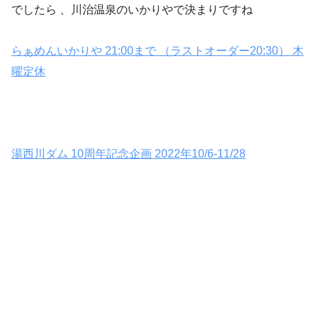
でしたら 、川治温泉のいかりやで決まりですね
らぁめんいかりや 21:00まで （ラストオーダー20:30） 木
曜定休
湯西川ダム 10周年記念企画 2022年10/6-11/28