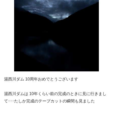
湯西川ダム 10周年おめでとうございます
湯西川ダムは 10年くらい前の完成のときに見に行きまし
て･･･たしか完成のテープカットの瞬間も見ました