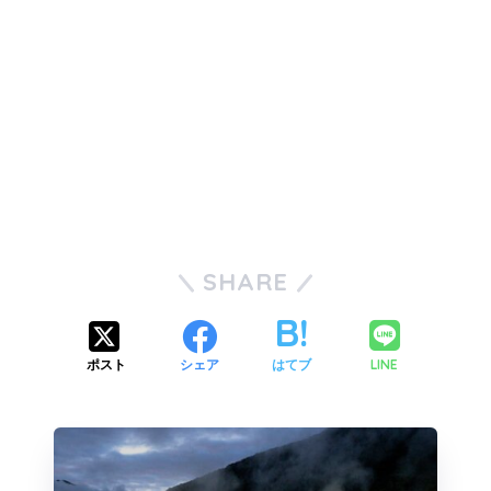
SHARE
LINE
ポスト
シェア
はてブ