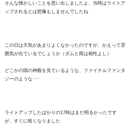
そんな懐かしいことを思い出しましたよ、当時はライトア
ップされるとは想像もしませんでしたね
この日は天気があまりよくなかったのですが、かえって雰
囲気が出ているでしょうか（ダムと雨は相性よし）
どこかの国の神殿を見ているような、ファイナルファンタ
ジーのような･･･
ライトアップしたばかりの17時はまだ明るかったです
が、すぐに暗くなりました