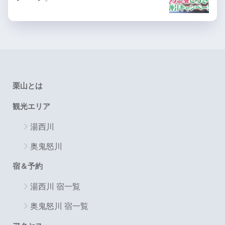
栗山とは
観光エリア
湯西川
奥鬼怒川
宿＆予約
湯西川 宿一覧
奥鬼怒川 宿一覧